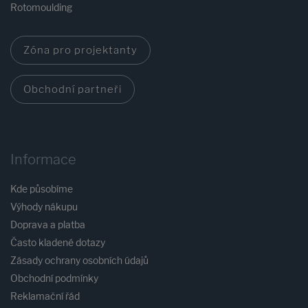
Rotomoulding
Zóna pro projektanty
Obchodní partneři
Informace
Kde působíme
Výhody nákupu
Doprava a platba
Často kladené dotazy
Zásady ochrany osobních údajů
Obchodní podmínky
Reklamační řád