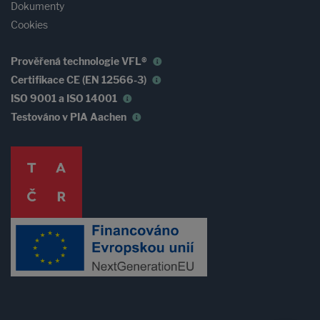
Dokumenty
Cookies
Prověřená technologie VFL®
Certifikace CE (EN 12566-3)
ISO 9001 a ISO 14001
Testováno v PIA Aachen