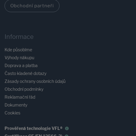
Obchodní partneři
Informace
Kde působíme
Výhody nákupu
Doprava a platba
Často kladené dotazy
Zásady ochrany osobních údajů
Obchodní podmínky
Reklamační řád
Dokumenty
Cookies
Prověřená technologie VFL®