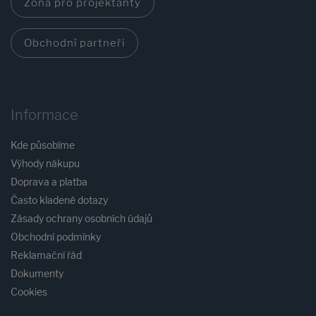
Zóna pro projektanty
Obchodní partneři
Informace
Kde působíme
Výhody nákupu
Doprava a platba
Často kladené dotazy
Zásady ochrany osobních údajů
Obchodní podmínky
Reklamační řád
Dokumenty
Cookies