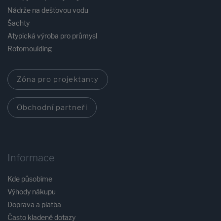
Nádrže na dešťovou vodu
Šachty
Atypická výroba pro průmysl
Rotomoulding
Zóna pro projektanty
Obchodní partneři
Informace
Kde působíme
Výhody nákupu
Doprava a platba
Často kladené dotazy