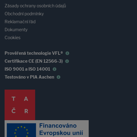
Zásady ochrany osobních údajů
Obchodní podmínky
Reklamační řád
Dokumenty
Cookies
Prověřená technologie VFL®
Certifikace CE (EN 12566-3)
ISO 9001 a ISO 14001
Testováno v PIA Aachen