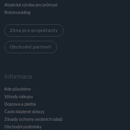
Atypická výroba pro průmysl
Rotomoulding
Zóna pro projektanty
Obchodní partneři
Informace
Kde působíme
Výhody nákupu
Doprava a platba
Často kladené dotazy
Zásady ochrany osobních údajů
Obchodní podmínky