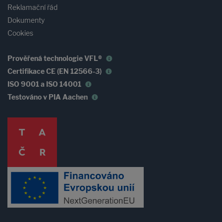
Reklamační řád
Dokumenty
Cookies
Prověřená technologie VFL®
Certifikace CE (EN 12566-3)
ISO 9001 a ISO 14001
Testováno v PIA Aachen