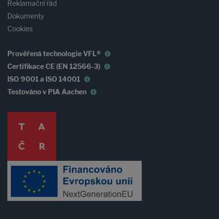
Reklamační řád
Dokumenty
Cookies
Prověřená technologie VFL®
Certifikace CE (EN 12566-3)
ISO 9001 a ISO 14001
Testováno v PIA Aachen