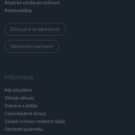
Atypická výroba pro průmysl
Rotomoulding
Zóna pro projektanty
Obchodní partneři
Informace
Kde působíme
Výhody nákupu
Doprava a platba
Často kladené dotazy
Zásady ochrany osobních údajů
Obchodní podmínky