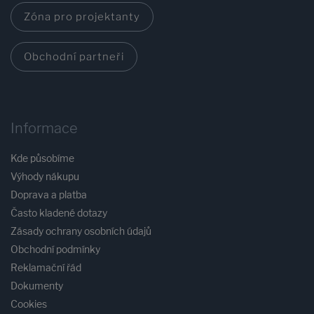
Zóna pro projektanty
Obchodní partneři
Informace
Kde působíme
Výhody nákupu
Doprava a platba
Často kladené dotazy
Zásady ochrany osobních údajů
Obchodní podmínky
Reklamační řád
Dokumenty
Cookies