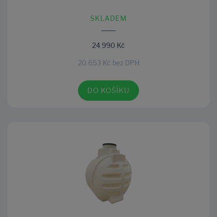
SKLADEM
24 990 Kč
20 653 Kč bez DPH
DO KOŠÍKU