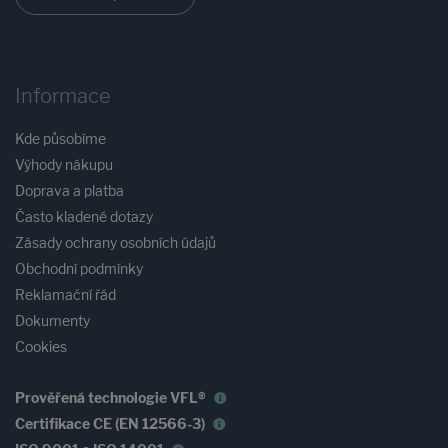
Informace
Kde působíme
Výhody nákupu
Doprava a platba
Často kladené dotazy
Zásady ochrany osobních údajů
Obchodní podmínky
Reklamační řád
Dokumenty
Cookies
Prověřená technologie VFL®
Certifikace CE (EN 12566-3)