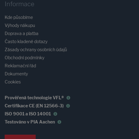
Informace
Kde působíme
Výhody nákupu
Doprava a platba
Často kladené dotazy
Zásady ochrany osobních údajů
Obchodní podmínky
Reklamační řád
Dokumenty
Cookies
Prověřená technologie VFL®
Certifikace CE (EN 12566-3)
ISO 9001 a ISO 14001
Testováno v PIA Aachen