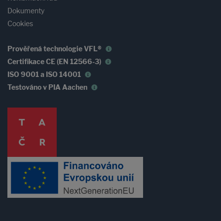
Dokumenty
Cookies
Prověřená technologie VFL®
Certifikace CE (EN 12566-3)
ISO 9001 a ISO 14001
Testováno v PIA Aachen