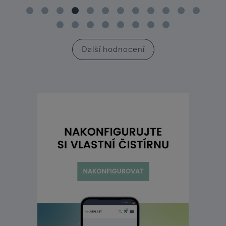
Další hodnocení