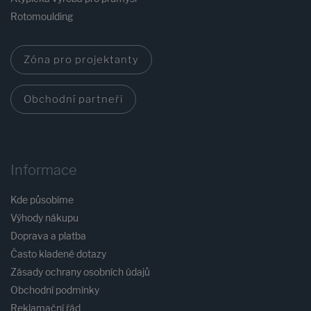
Rotomoulding
Zóna pro projektanty
Obchodní partneři
Informace
Kde působíme
Výhody nákupu
Doprava a platba
Často kladené dotazy
Zásady ochrany osobních údajů
Obchodní podmínky
Reklamační řád