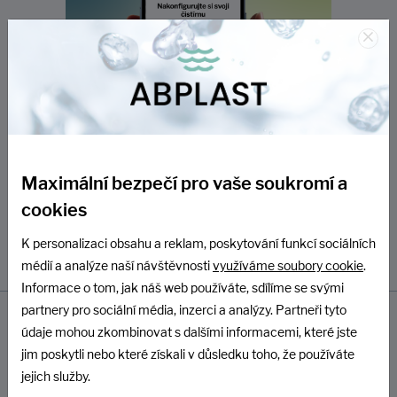
×
Maximální bezpečí pro vaše soukromí a
cookies
K personalizaci obsahu a reklam, poskytování funkcí sociálních
médií a analýze naší návštěvnosti
využíváme soubory cookie
.
Informace o tom, jak náš web používáte, sdílíme se svými
partnery pro sociální média, inzerci a analýzy. Partneři tyto
údaje mohou zkombinovat s dalšími informacemi, které jste
jim poskytli nebo které získali v důsledku toho, že používáte
jejich služby.