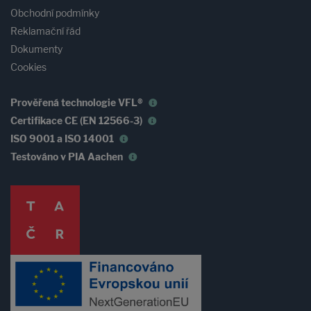
Obchodní podmínky
Reklamační řád
Dokumenty
Cookies
Prověřená technologie VFL®
Certifikace CE (EN 12566-3)
ISO 9001 a ISO 14001
Testováno v PIA Aachen