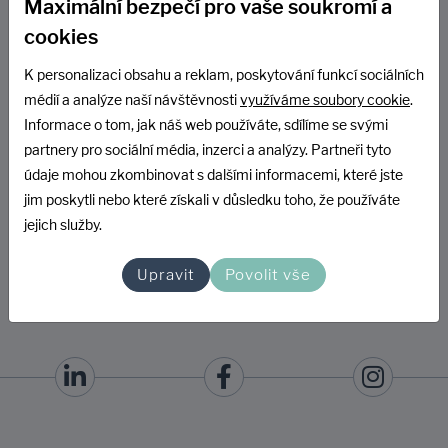
Maximální bezpečí pro vaše soukromí a
cookies
K personalizaci obsahu a reklam, poskytování funkcí sociálních
médií a analýze naší návštěvnosti
využíváme soubory cookie
.
Informace o tom, jak náš web používáte, sdílíme se svými
partnery pro sociální média, inzerci a analýzy. Partneři tyto
údaje mohou zkombinovat s dalšími informacemi, které jste
jim poskytli nebo které získali v důsledku toho, že používáte
jejich služby.
Upravit
Povolit vše