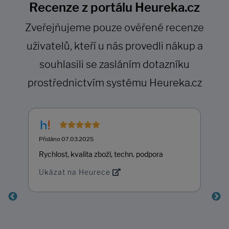
Recenze z portálu Heureka.cz
Zveřejňujeme pouze ověřené recenze
uživatelů, kteří u nás provedli nákup a
souhlasili se zasláním dotazníku
prostřednictvím systému Heureka.cz
Přidáno 07.03.2025
Rychlost, kvalita zboží, techn. podpora
Ukázat na Heurece