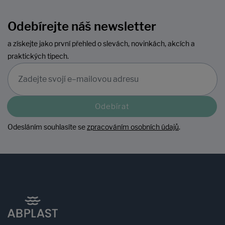
Odebírejte náš newsletter
a získejte jako první přehled o slevách, novinkách, akcích a
praktických tipech.
Odebírat
Odesláním souhlasíte se
zpracováním osobních údajů
.