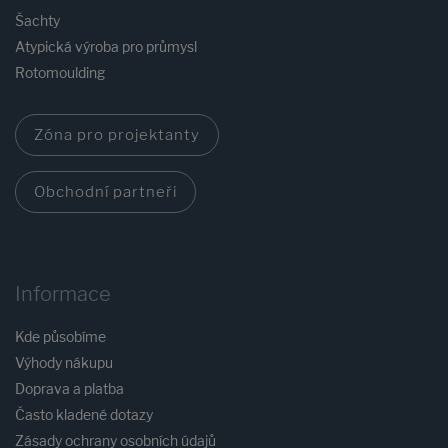
Šachty
Atypická výroba pro průmysl
Rotomoulding
Zóna pro projektanty
Obchodní partneři
Informace
Kde působíme
Výhody nákupu
Doprava a platba
Často kladené dotazy
Zásady ochrany osobních údajů