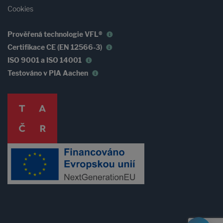
Cookies
Prověřená technologie VFL®
Certifikace CE (EN 12566-3)
ISO 9001 a ISO 14001
Testováno v PIA Aachen