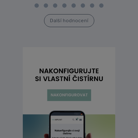
Další hodnocení