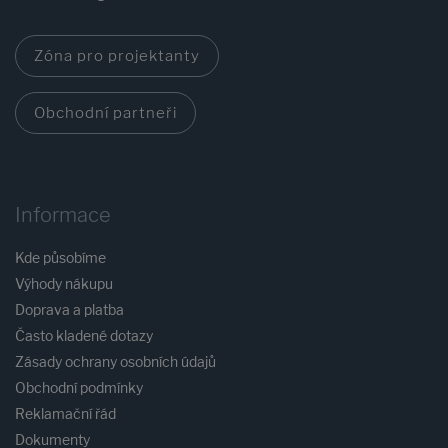
Zóna pro projektanty
Obchodní partneři
Informace
Kde působíme
Výhody nákupu
Doprava a platba
Často kladené dotazy
Zásady ochrany osobních údajů
Obchodní podmínky
Reklamační řád
Dokumenty