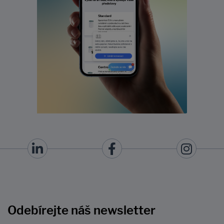
Odebírejte náš newsletter