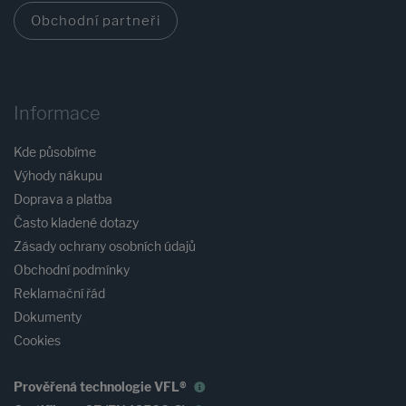
Obchodní partneři
Informace
Kde působíme
Výhody nákupu
Doprava a platba
Často kladené dotazy
Zásady ochrany osobních údajů
Obchodní podmínky
Reklamační řád
Dokumenty
Cookies
Prověřená technologie VFL®