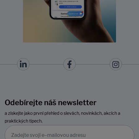
Odebírejte náš newsletter
a získejte jako první přehled o slevách, novinkách, akcích a
praktických tipech.