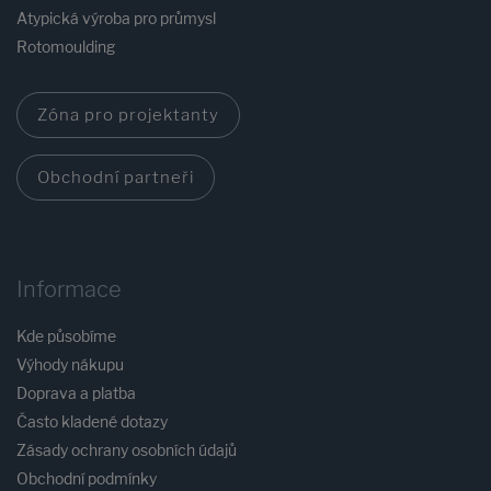
Atypická výroba pro průmysl
Rotomoulding
Zóna pro projektanty
Obchodní partneři
Informace
Kde působíme
Výhody nákupu
Doprava a platba
Často kladené dotazy
Zásady ochrany osobních údajů
Obchodní podmínky