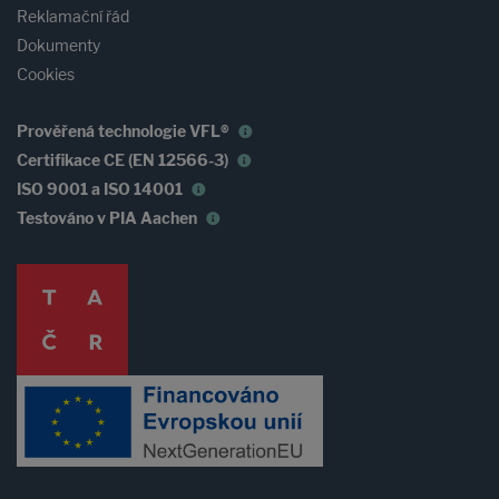
Reklamační řád
Dokumenty
Cookies
Prověřená technologie VFL®
Certifikace CE (EN 12566-3)
ISO 9001 a ISO 14001
Testováno v PIA Aachen