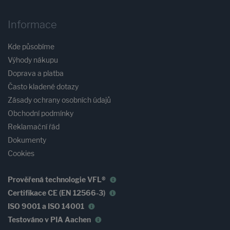
Informace
Kde působíme
Výhody nákupu
Doprava a platba
Často kladené dotazy
Zásady ochrany osobních údajů
Obchodní podmínky
Reklamační řád
Dokumenty
Cookies
Prověřená technologie VFL®
Certifikace CE (EN 12566-3)
ISO 9001 a ISO 14001
Testováno v PIA Aachen