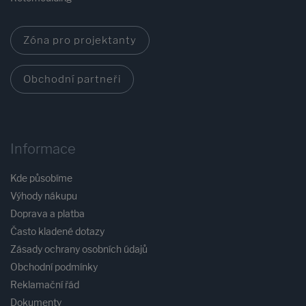
Zóna pro projektanty
Obchodní partneři
Informace
Kde působíme
Výhody nákupu
Doprava a platba
Často kladené dotazy
Zásady ochrany osobních údajů
Obchodní podmínky
Reklamační řád
Dokumenty