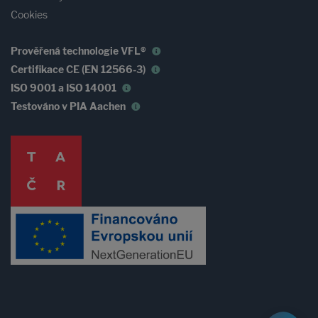
Cookies
Prověřená technologie VFL®
Certifikace CE (EN 12566-3)
ISO 9001 a ISO 14001
Testováno v PIA Aachen