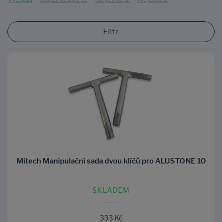
Filtr
Mitech Manipulační sada dvou klíčů pro ALUSTONE 10
SKLADEM
333 Kč