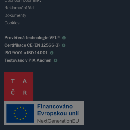
Obchodní podmínky
Reklamační řád
Dokumenty
Cookies
Prověřená technologie VFL®
Certifikace CE (EN 12566-3)
ISO 9001 a ISO 14001
Testováno v PIA Aachen