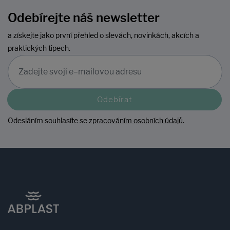
Odebírejte náš newsletter
a získejte jako první přehled o slevách, novinkách, akcích a
praktických tipech.
Odebírat
Odesláním souhlasíte se
zpracováním osobních údajů
.