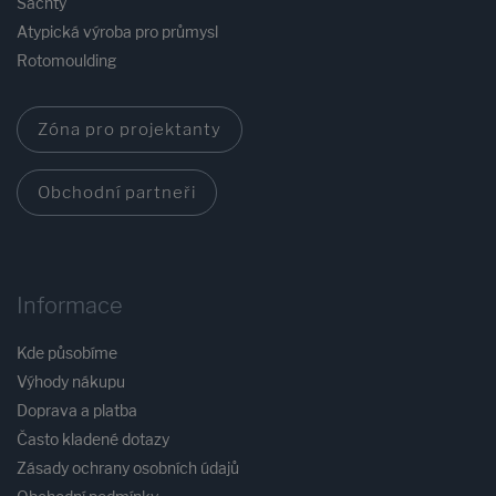
Šachty
Atypická výroba pro průmysl
Rotomoulding
Zóna pro projektanty
Obchodní partneři
Informace
Kde působíme
Výhody nákupu
Doprava a platba
Často kladené dotazy
Zásady ochrany osobních údajů