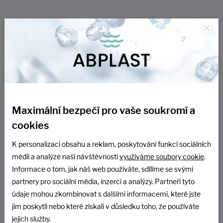
×
Další hodnocení
Maximální bezpečí pro vaše soukromí a
cookies
K personalizaci obsahu a reklam, poskytování funkcí sociálních
médií a analýze naší návštěvnosti
využíváme soubory cookie
.
Informace o tom, jak náš web používáte, sdílíme se svými
partnery pro sociální média, inzerci a analýzy. Partneři tyto
údaje mohou zkombinovat s dalšími informacemi, které jste
jim poskytli nebo které získali v důsledku toho, že používáte
jejich služby.