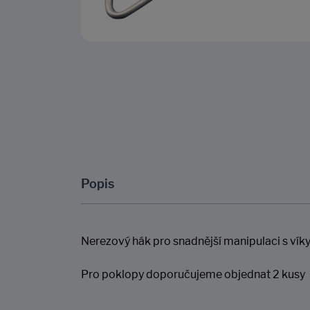
Popis
Nerezový hák pro snadnější manipulaci s vík
Pro poklopy doporučujeme objednat 2 kusy