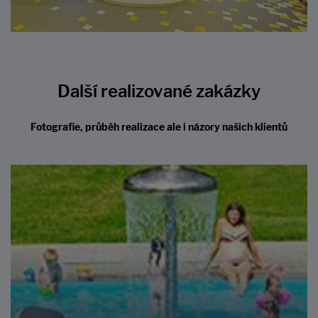
Další realizované zakázky
Fotografie, průběh realizace ale i názory našich klientů