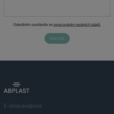
Odesláním souhlasíte se
zpracováním osobních údajů
.
Odeslat
E-shop podpora