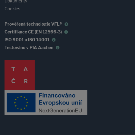
Dokumenty
Cookies
Prověřená technologie VFL®
Certifikace CE (EN 12566-3)
ISO 9001 a ISO 14001
Testováno v PIA Aachen