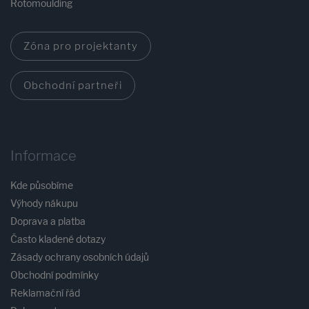
Rotomoulding
Zóna pro projektanty
Obchodní partneři
Informace
Kde působíme
Výhody nákupu
Doprava a platba
Často kladené dotazy
Zásady ochrany osobních údajů
Obchodní podmínky
Reklamační řád