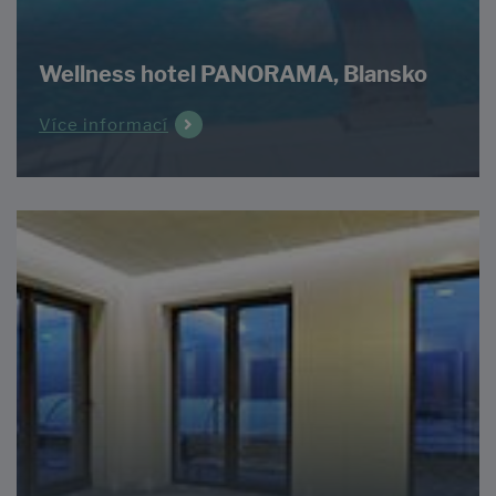
Wellness hotel PANORAMA, Blansko
Více informací