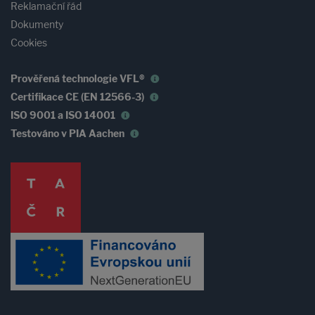
Reklamační řád
Dokumenty
Cookies
Prověřená technologie VFL®
Certifikace CE (EN 12566-3)
ISO 9001 a ISO 14001
Testováno v PIA Aachen