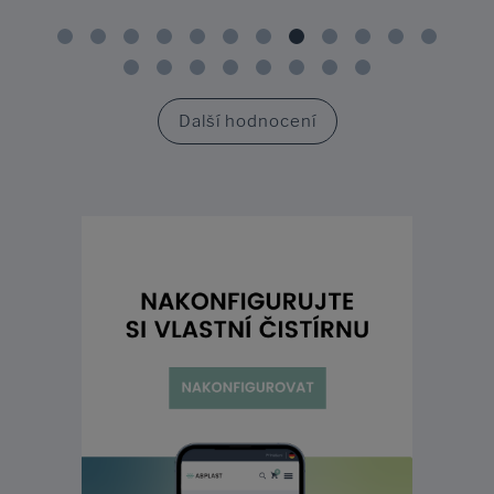
Další hodnocení