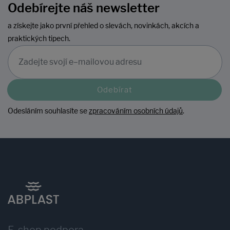
Odebírejte náš newsletter
a získejte jako první přehled o slevách, novinkách, akcích a
praktických tipech.
Odebírat
Odesláním souhlasíte se
zpracováním osobních údajů
.