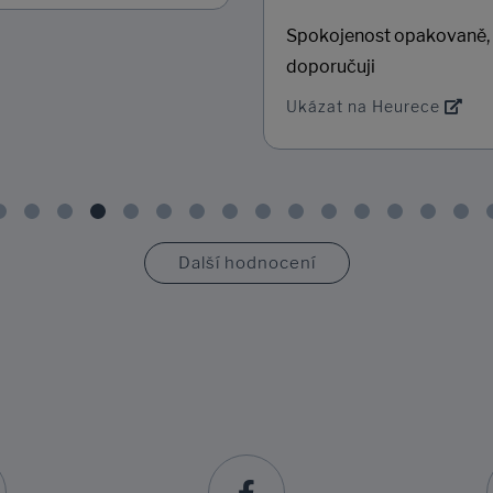
Spokojenost opakovaně,
doporučuji
Ukázat na Heurece
Další hodnocení