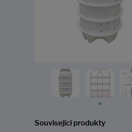
Související produkty