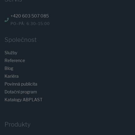
+420 603 507 085
PO–PÁ: 6:30–15:00
Společnost
Služby
Reference
Blog
Kariéra
Povinná publicita
Dotační program
Katalogy ABPLAST
Produkty