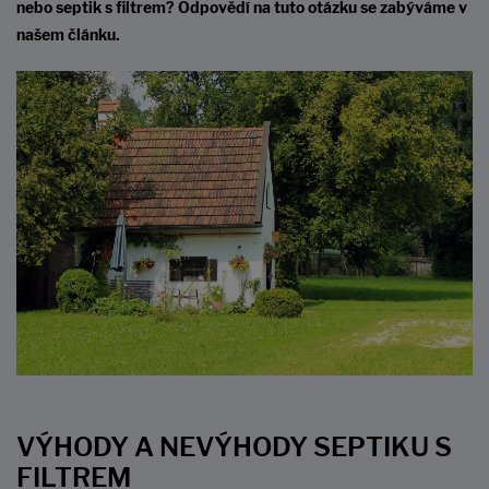
nebo septik s filtrem? Odpovědí na tuto otázku se zabýváme v
našem článku.
VÝHODY A NEVÝHODY SEPTIKU S
FILTREM