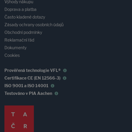
Výhody nákupu
Doprava a platba
Často kladené dotazy
Zásady ochrany osobních údajů
Obchodní podmínky
Reklamační řád
Dokumenty
Cookies
Prověřená technologie VFL®
Certifikace CE (EN 12566-3)
ISO 9001 a ISO 14001
Testováno v PIA Aachen