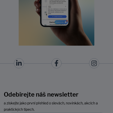
Odebírejte náš newsletter
a získejte jako první přehled o slevách, novinkách, akcích a
praktických tipech.