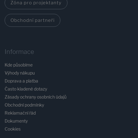
Zóna pro projektanty
Obchodní partneři
Informace
Kde působíme
Výhody nákupu
Doprava a platba
Často kladené dotazy
Zásady ochrany osobních údajů
Obchodní podmínky
Reklamační řád
Dokumenty
Cookies