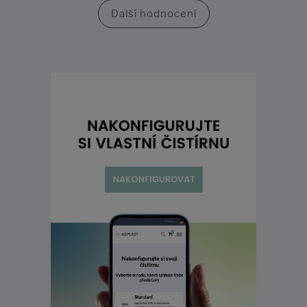
Další hodnocení