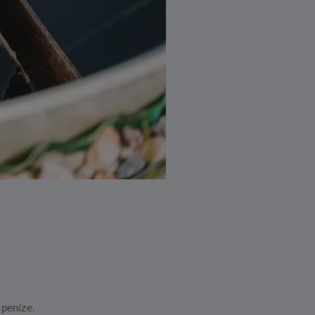
 peníze.