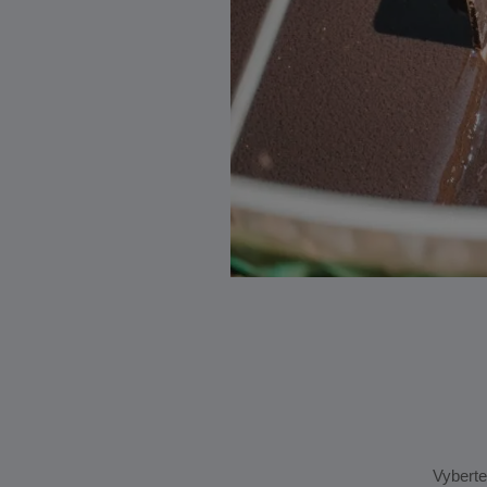
Vyberte