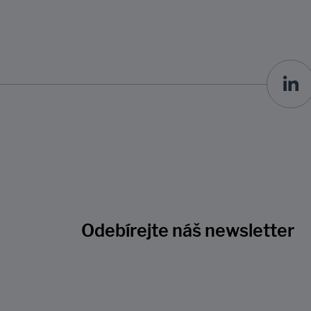
Odebírejte náš newsletter