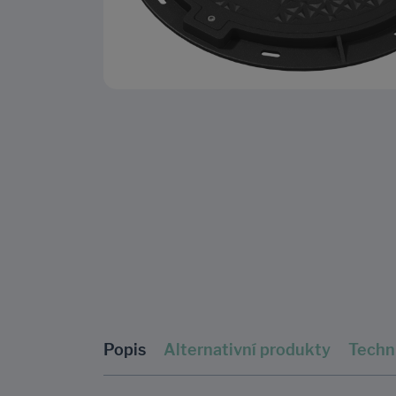
Popis
Alternativní produkty
Techn