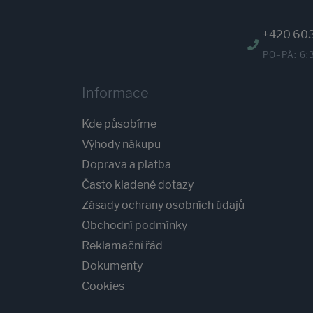
+420 60
PO–PÁ: 6:
Informace
Kde působíme
Výhody nákupu
Doprava a platba
Často kladené dotazy
Zásady ochrany osobních údajů
Obchodní podmínky
Reklamační řád
Dokumenty
Cookies