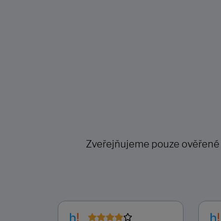
Zveřejňujeme pouze ověřené re