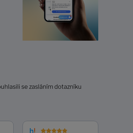
uhlasili se zasláním dotazníku