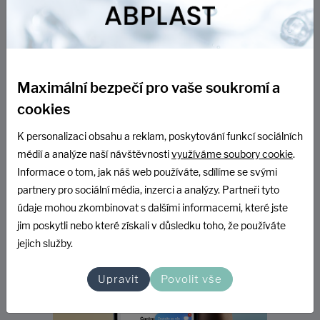
Maximální bezpečí pro vaše soukromí a
cookies
K personalizaci obsahu a reklam, poskytování funkcí sociálních
médií a analýze naší návštěvnosti
využíváme soubory cookie
.
Informace o tom, jak náš web používáte, sdílíme se svými
partnery pro sociální média, inzerci a analýzy. Partneři tyto
údaje mohou zkombinovat s dalšími informacemi, které jste
jim poskytli nebo které získali v důsledku toho, že používáte
jejich služby.
Upravit
Povolit vše