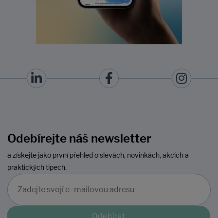
Odebírejte náš newsletter
a získejte jako první přehled o slevách, novinkách, akcích a
praktických tipech.
Odebírat