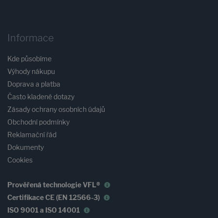
Informace
Kde působíme
Výhody nákupu
Doprava a platba
Často kladené dotazy
Zásady ochrany osobních údajů
Obchodní podmínky
Reklamační řád
Dokumenty
Cookies
Prověřená technologie VFL®
Certifikace CE (EN 12566-3)
ISO 9001 a ISO 14001