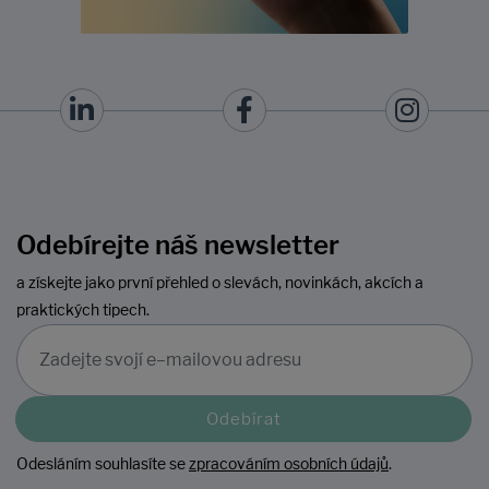
Odebírejte náš newsletter
a získejte jako první přehled o slevách, novinkách, akcích a
praktických tipech.
Odebírat
Odesláním souhlasíte se
zpracováním osobních údajů
.