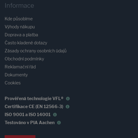
Informace
Kde působíme
Výhody nákupu
Doprava a platba
Často kladené dotazy
Zásady ochrany osobních údajů
Obchodní podmínky
Reklamační řád
Dokumenty
Cookies
Prověřená technologie VFL®
Certifikace CE (EN 12566-3)
ISO 9001 a ISO 14001
Testováno v PIA Aachen