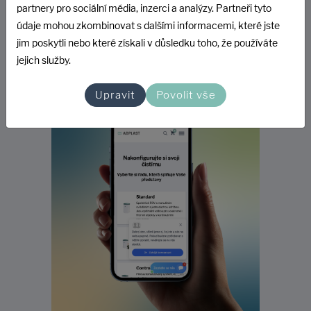
partnery pro sociální média, inzerci a analýzy. Partneři tyto
údaje mohou zkombinovat s dalšími informacemi, které jste
jim poskytli nebo které získali v důsledku toho, že používáte
jejich služby.
Upravit
Povolit vše