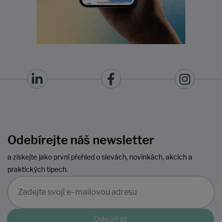
Odebírejte náš newsletter
a získejte jako první přehled o slevách, novinkách, akcích a
praktických tipech.
Odebírat