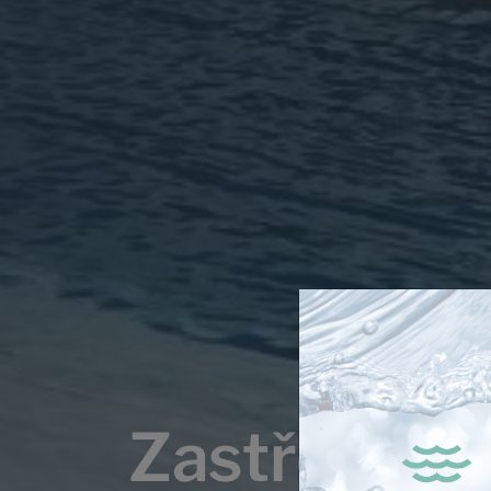
Zastřešení 