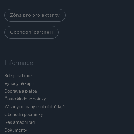
Zóna pro projektanty
Obchodní partneři
Informace
Kde působíme
Výhody nákupu
Doprava a platba
Často kladené dotazy
Zásady ochrany osobních údajů
Obchodní podmínky
Reklamační řád
Dokumenty