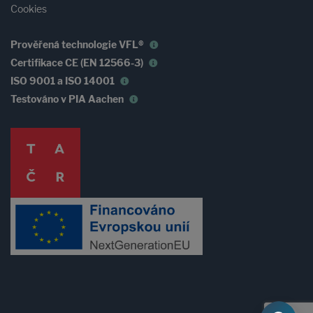
Cookies
Prověřená technologie VFL®
Certifikace CE (EN 12566-3)
ISO 9001 a ISO 14001
Testováno v PIA Aachen