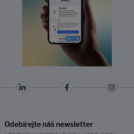
Odebírejte náš newsletter