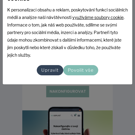
K personalizaci obsahu a reklam, poskytování funkcí sociálních
médií a analýze naší návštěvnosti
využíváme soubory cookie
.
Další hodnocení
Informace o tom, jak náš web používáte, sdílíme se svými
partnery pro sociální média, inzerci a analýzy. Partneři tyto
údaje mohou zkombinovat s dalšími informacemi, které jste
jim poskytli nebo které získali v důsledku toho, že používáte
jejich služby.
Upravit
Povolit vše