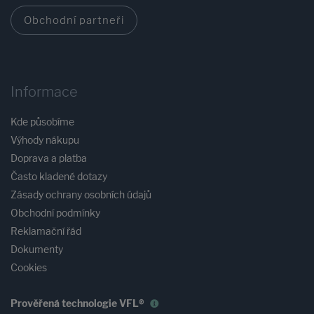
Obchodní partneři
Informace
Kde působíme
Výhody nákupu
Doprava a platba
Často kladené dotazy
Zásady ochrany osobních údajů
Obchodní podmínky
Reklamační řád
Dokumenty
Cookies
Prověřená technologie VFL®