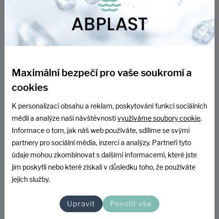
Maximální bezpečí pro vaše soukromí a
cookies
K personalizaci obsahu a reklam, poskytování funkcí sociálních
médií a analýze naší návštěvnosti
využíváme soubory cookie
.
Informace o tom, jak náš web používáte, sdílíme se svými
partnery pro sociální média, inzerci a analýzy. Partneři tyto
údaje mohou zkombinovat s dalšími informacemi, které jste
jim poskytli nebo které získali v důsledku toho, že používáte
jejich služby.
Upravit
Povolit vše