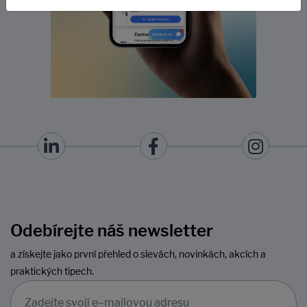
Odebírejte náš newsletter
a získejte jako první přehled o slevách, novinkách, akcích a
praktických tipech.