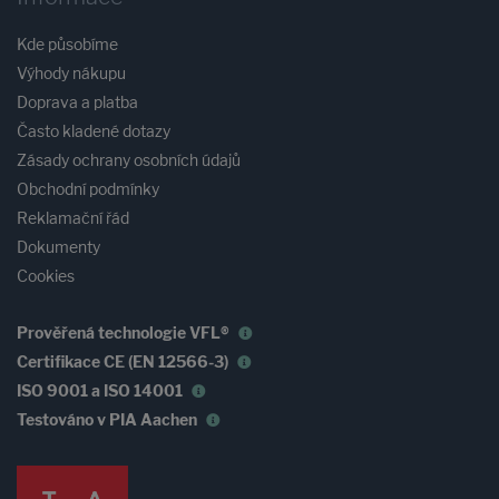
Kde působíme
Výhody nákupu
Doprava a platba
Často kladené dotazy
Zásady ochrany osobních údajů
Obchodní podmínky
Reklamační řád
Dokumenty
Cookies
Prověřená technologie VFL®
Certifikace CE (EN 12566-3)
ISO 9001 a ISO 14001
Testováno v PIA Aachen