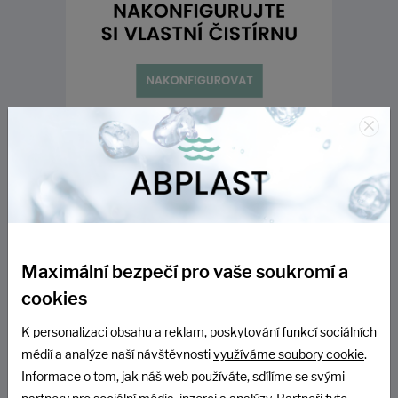
×
Maximální bezpečí pro vaše soukromí a
cookies
K personalizaci obsahu a reklam, poskytování funkcí sociálních
médií a analýze naší návštěvnosti
využíváme soubory cookie
.
Informace o tom, jak náš web používáte, sdílíme se svými