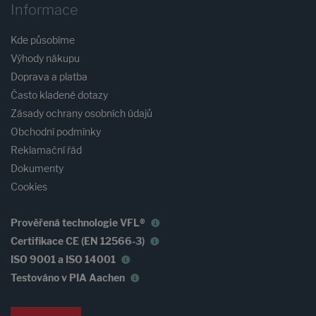
Informace
Kde působíme
Výhody nákupu
Doprava a platba
Často kladené dotazy
Zásady ochrany osobních údajů
Obchodní podmínky
Reklamační řád
Dokumenty
Cookies
Prověřená technologie VFL®
Certifikace CE (EN 12566-3)
ISO 9001 a ISO 14001
Testováno v PIA Aachen