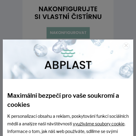
×
Maximální bezpečí pro vaše soukromí a
cookies
K personalizaci obsahu a reklam, poskytování funkcí sociálních
médií a analýze naší návštěvnosti
využíváme soubory cookie
.
Informace o tom, jak náš web používáte, sdílíme se svými