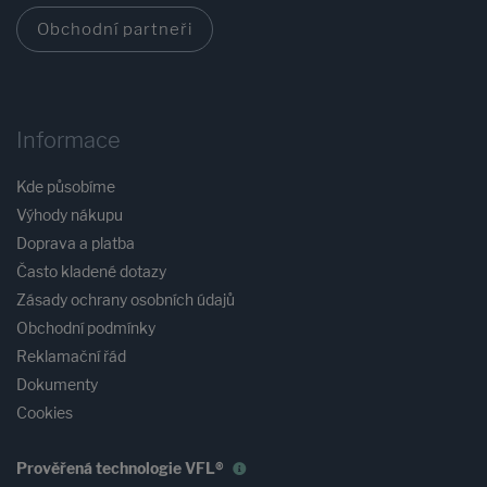
Obchodní partneři
Informace
Kde působíme
Výhody nákupu
Doprava a platba
Často kladené dotazy
Zásady ochrany osobních údajů
Obchodní podmínky
Reklamační řád
Dokumenty
Cookies
Prověřená technologie VFL®