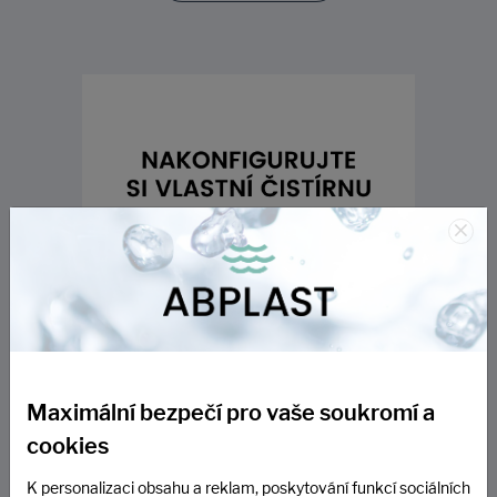
×
Maximální bezpečí pro vaše soukromí a
cookies
K personalizaci obsahu a reklam, poskytování funkcí sociálních