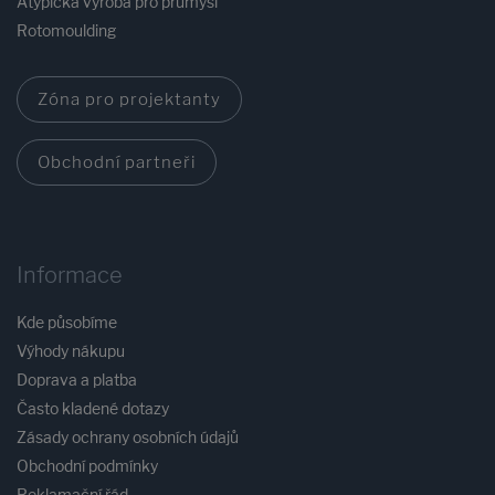
Atypická výroba pro průmysl
Rotomoulding
Zóna pro projektanty
Obchodní partneři
Informace
Kde působíme
Výhody nákupu
Doprava a platba
Často kladené dotazy
Zásady ochrany osobních údajů
Obchodní podmínky