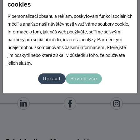
cookies
K personalizaci obsahu a reklam, poskytování funkcí sociálních
médií a analýze naší návštěvnosti
využíváme soubory cookie
.
Informace o tom, jak náš web používáte, sdílíme se svými
partnery pro sociální média, inzerci a analýzy. Partneři tyto
údaje mohou zkombinovat s dalšími informacemi, které jste
jim poskytli nebo které získali v důsledku toho, že používáte
jejich služby.
Upravit
Povolit vše