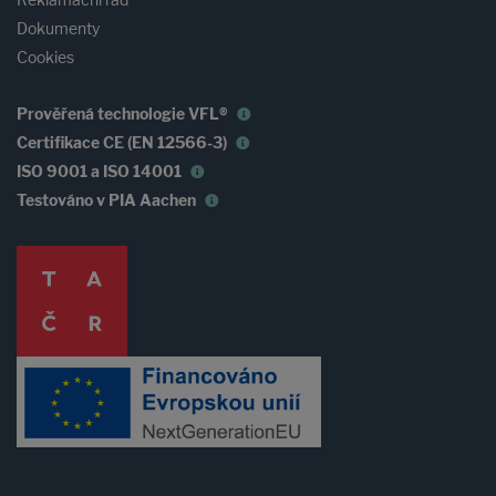
Reklamační řád
Dokumenty
Cookies
Prověřená technologie VFL®
Certifikace CE (EN 12566-3)
ISO 9001 a ISO 14001
Testováno v PIA Aachen